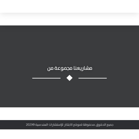
مشاريعنا
مجموعة من
جميع الحقوق محفوظة لموقع الابتكار للإستشارات الهندسية ©2023