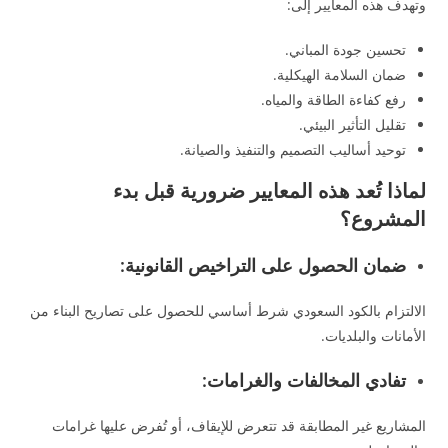
وتهدف هذه المعايير إلى:
تحسين جودة المباني.
ضمان السلامة الهيكلية.
رفع كفاءة الطاقة والمياه.
تقليل التأثير البيئي.
توحيد أساليب التصميم والتنفيذ والصيانة.
لماذا تُعد هذه المعايير ضرورية قبل بدء
المشروع؟
ضمان الحصول على التراخيص القانونية:
الالتزام بالكود السعودي شرط أساسي للحصول على تصاريح البناء من
الأمانات والبلديات.
تفادي المخالفات والغرامات:
المشاريع غير المطابقة قد تتعرض للإيقاف، أو تُفرض عليها غرامات