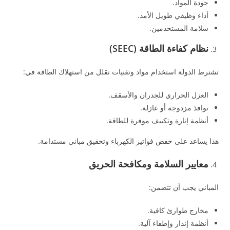
جودة المواد.
أداء وظيفي طويل الأمد.
سلامة المستخدمين.
نظام كفاءة الطاقة (SEEC)
تشترط الدولة استخدام مواد وتقنيات تقلل من استهلاك الطاقة في:
العزل الحراري للجدران والأسقف.
نوافذ مزدوجة أو عازلة.
أنظمة إنارة وتكييف موفرة للطاقة.
هذا يساعد على خفض فواتير الكهرباء وتحقيق مباني مستدامة.
معايير السلامة ومكافحة الحريق
المباني يجب أن تتضمن:
مخارج طوارئ كافية.
أنظمة إنذار وإطفاء آلية.