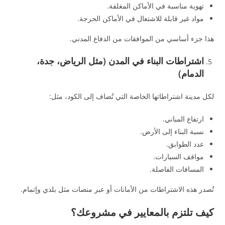
تهوية مناسبة في الأماكن المغلقة.
مواد غير قابلة للاشتعال في الأماكن الحرجة.
هذا جزء أساسي من الموافقات من الدفاع المدني.
اشتراطات البناء في المدن (مثل الرياض، جدة،
الدمام)
لكل مدينة اشتراطاتها الخاصة التي تُضاف إلى الكود، مثل:
ارتفاع المباني.
نسبة البناء إلى الأرض.
عدد الطوابق.
مواقف السيارات.
المسافات الفاصلة.
تُصدر هذه الاشتراطات من الأمانات أو عبر منصات مثل بلدي وإتمام.
كيف تلتزم بالمعايير في مشروعك؟