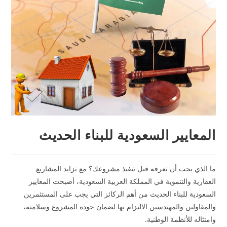
المعايير السعودية للبناء الحديث
ما الذي يجب أن تعرفه قبل تنفيذ مشروعك؟ مع تزايد المشاريع
العقارية والتنموية في المملكة العربية السعودية، أصبحت المعايير
السعودية للبناء الحديث من أهم الركائز التي يجب على المستثمرين
والمقاولين والمهندسين الالتزام بها لضمان جودة المشروع وسلامته،
وامتثاله للأنظمة الوطنية.