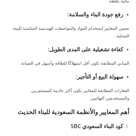
مالية باهظة.
رفع جودة البناء والسلامة:
تضمن المعايير استخدام المواد والمواصفات الهندسية المناسبة للبيئة
المحلية.
كفاءة تشغيلية على المدى الطويل:
المباني المطابقة تكون أقل استهلاكًا للطاقة وأسهل في الصيانة.
سهولة البيع أو التأجير:
العقارات المطابقة للمعايير تكون أكثر جاذبية للمستثمرين
والمستخدمين النهائيين.
أهم المعايير والأنظمة السعودية للبناء الحديث
كود البناء السعودي SBC