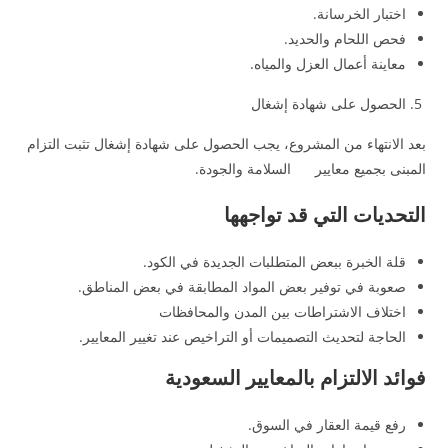
اختبار الخرسانة.
فحص اللحام والحديد.
معاينة أعمال العزل والمياه.
الحصول على شهادة إشغال
بعد الانتهاء من المشروع، يجب الحصول على شهادة إشغال تثبت التزام
المبنى بجميع معايير السلامة والجودة.
التحديات التي قد تواجهها
قلة الخبرة ببعض المتطلبات الجديدة في الكود.
صعوبة في توفير بعض المواد المطابقة في بعض المناطق.
اختلاف الاشتراطات بين المدن والمحافظات
الحاجة لتحديث التصميمات أو التراخيص عند تغيير المعايير.
فوائد الالتزام بالمعايير السعودية
رفع قيمة العقار في السوق.