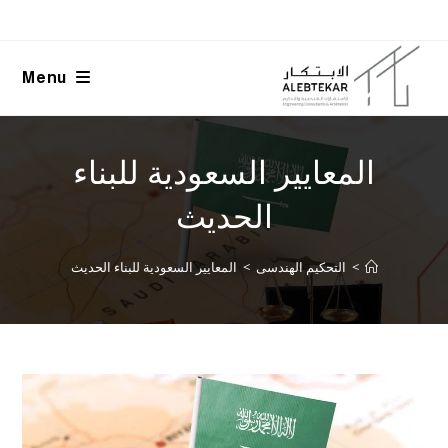
Ski
t
conten
Menu
المعايير السعودية للبناء
الحديث
>
التحكيم الهندسى
>
المعايير السعودية للبناء الحديث