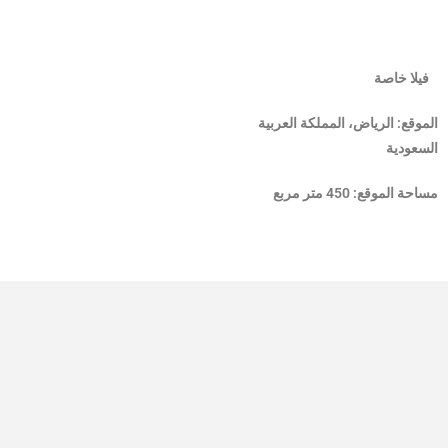
فيلا خاصة
الموقع: الرياض، المملكة العربية
السعودية
مساحة الموقع: 450 متر مربع