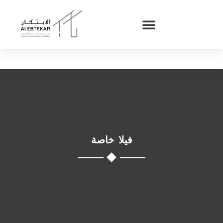
فيلا خاصة