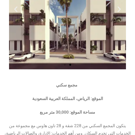
مجمع سكني
الموقع: الرياض، المملكة العربية السعودية
مساحة الموقع: 30,000 متر مربع
يتكون المجمع السكني من 228 شقة و 28 تاون هاوس مع مجموعة من
الخدمات التي تخدم السكان. ومن أهم الخدمات: الإدارة، والصالات الرياضية،