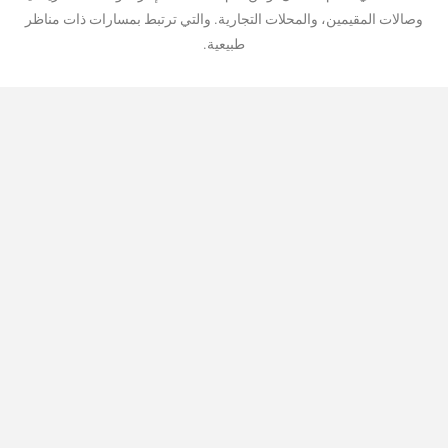
وصالات المقيمين، والمحلات التجارية. والتي ترتبط بمسارات ذات مناظر
طبيعية.