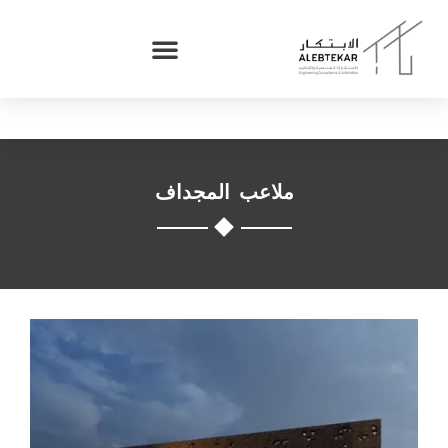
ملاعب المجداف