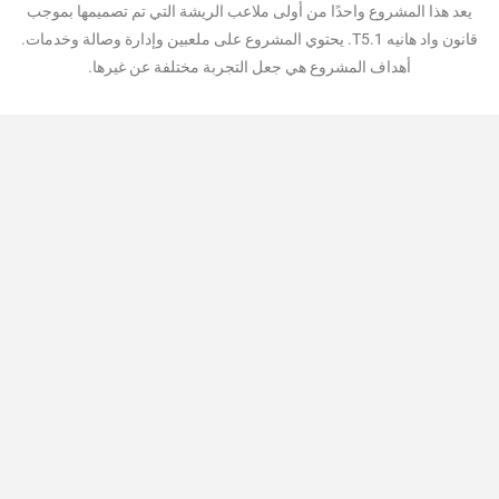
يعد هذا المشروع واحدًا من أولى ملاعب الريشة التي تم تصميمها بموجب
قانون واد هانيه T5.1. يحتوي المشروع على ملعبين وإدارة وصالة وخدمات.
أهداف المشروع هي جعل التجربة مختلفة عن غيرها.