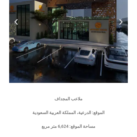
ملاعب المجداف
الموقع: الدرعية، المملكة العربية السعودية
مساحة الموقع: 6,624 متر مربع