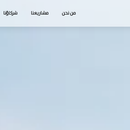
من نحن
مشاريعنا
شركاؤنا