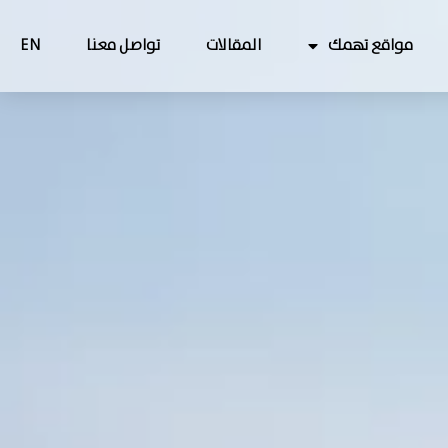
مواقع تهمك
المقالات
تواصل معنا
EN