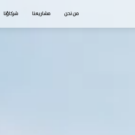
من نحن
مشاريعنا
شركاؤنا