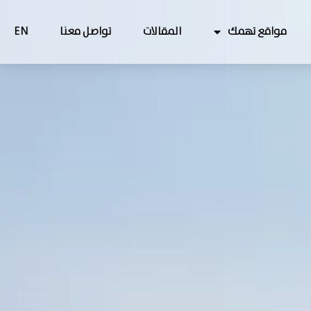
مواقع تهمك
المقالات
تواصل معنا
EN