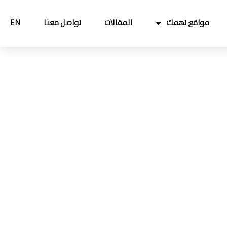
مواقع تهمك
المقالات
تواصل معنا
EN