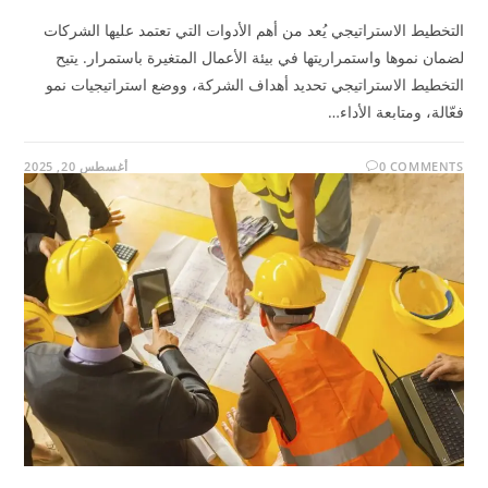
التخطيط الاستراتيجي يُعد من أهم الأدوات التي تعتمد عليها الشركات
لضمان نموها واستمراريتها في بيئة الأعمال المتغيرة باستمرار. يتيح
التخطيط الاستراتيجي تحديد أهداف الشركة، ووضع استراتيجيات نمو
فعّالة، ومتابعة الأداء…
0 COMMENTS
أغسطس 20, 2025