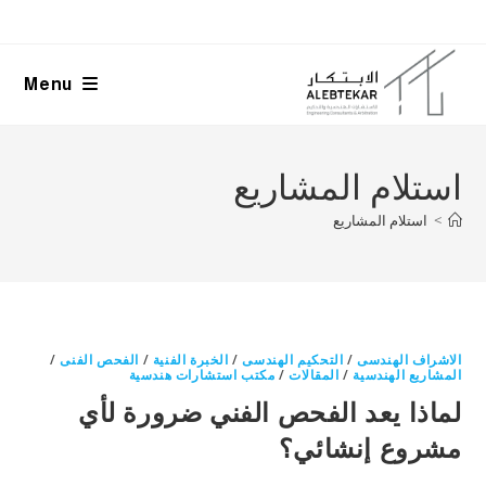
Ski
t
conten
Menu
استلام المشاريع
>
استلام المشاريع
الاشراف الهندسى
/
التحكيم الهندسى
/
الخبرة الفنية
/
الفحص الفنى
/
المشاريع الهندسية
/
المقالات
/
مكتب استشارات هندسية
لماذا يعد الفحص الفني ضرورة لأي
مشروع إنشائي؟