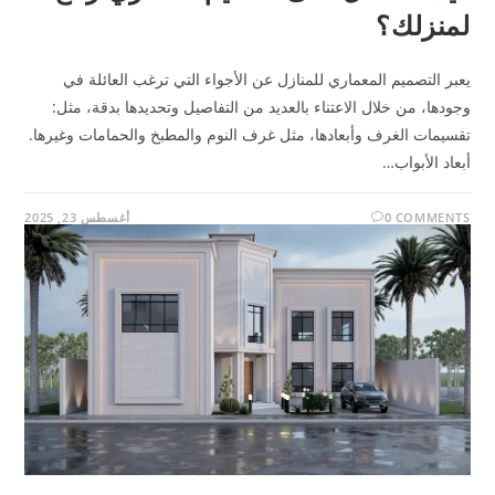
لمنزلك؟
يعبر التصميم المعماري للمنازل عن الأجواء التي ترغب العائلة في
وجودها، من خلال الاعتناء بالعديد من التفاصيل وتحديدها بدقة، مثل:
تقسيمات الغرف وأبعادها، مثل غرف النوم والمطبخ والحمامات وغيرها.
أبعاد الأبواب…
0 COMMENTS
أغسطس 23, 2025