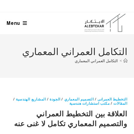
Ski
t
conten
Menu
التكامل العمراني المعماري
>
التكامل العمراني المعماري
التخطيط العمرانى
/
التصميم المعماري
/
الجودة
/
المشاريع الهندسية
/
المقالات
/
مكتب استشارات هندسية
العلاقة بين التخطيط العمراني
والتصميم المعماري تكامل لا غنى عنه