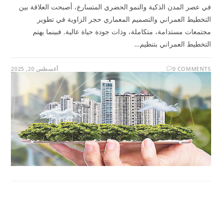
في عصر المدن الذكية والنمو الحضري المتسارع، أصبحت العلاقة بين
التخطيط العمراني والتصميم المعماري حجر الزاوية في تطوير
مجتمعات مستدامة، متكاملة، وذات جودة حياة عالية. فبينما يهتم
التخطيط العمراني بتنظيم…
0 COMMENTS
أغسطس 20, 2025