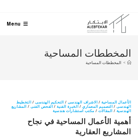
Ski
t
conten
Menu
المخططات المساحية
>
المخططات المساحية
الأعمال المساحية
/
الاشراف الهندسى
/
التحكيم الهندسى
/
التخطيط
الهندسى
/
التصميم المعماري
/
الخبرة الفنية
/
الفحص الفنى
/
المشاريع
الهندسية
/
المقالات
/
مكتب استشارات هندسية
أهمية الأعمال المساحية في نجاح
المشاريع العقارية