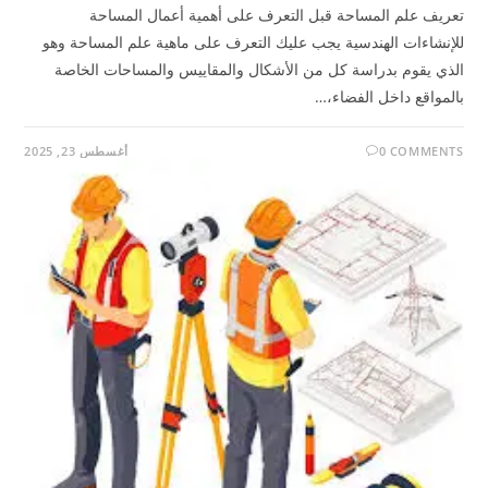
تعريف علم المساحة قبل التعرف على أهمية أعمال المساحة
للإنشاءات الهندسية يجب عليك التعرف على ماهية علم المساحة وهو
الذي يقوم بدراسة كل من الأشكال والمقاييس والمساحات الخاصة
بالمواقع داخل الفضاء،…
0 COMMENTS
أغسطس 23, 2025