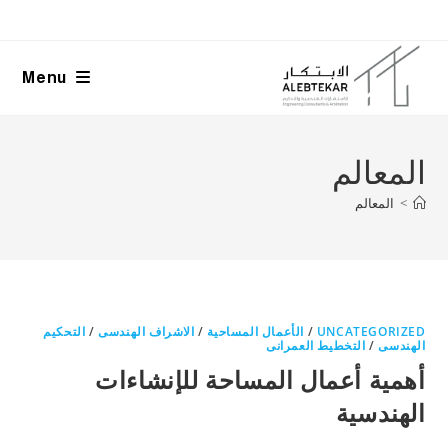
Ski
t
conten
Menu
المعالم
>
المعالم
UNCATEGORIZED
/
الأعمال المساحية
/
الاشراف الهندسى
/
التحكيم
الهندسى
/
التخطيط العمرانى
أهمية أعمال المساحة للإنشاءات
الهندسية