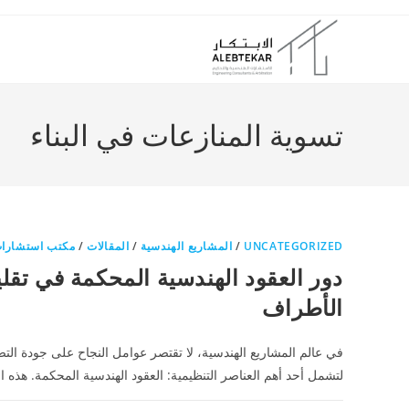
Ski
t
conten
تسوية المنازعات في البناء
UNCATEGORIZED
/
المشاريع الهندسية
/
المقالات
/
مكتب استشارات
دور العقود الهندسية المحكمة في تقلي
الأطراف
في عالم المشاريع الهندسية، لا تقتصر عوامل النجاح على جودة التص
لتشمل أحد أهم العناصر التنظيمية: العقود الهندسية المحكمة. هذه ا