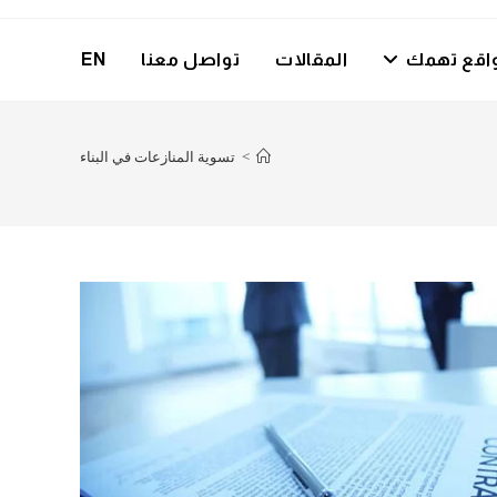
اقع تهمك
المقالات
تواصل معنا
EN
>
تسوية المنازعات في البناء