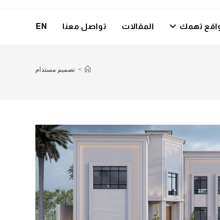
اقع تهمك
المقالات
تواصل معنا
EN
>
تصميم مستدام