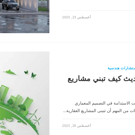
أغسطس 23, 2025
تشارات هندسية
ديث كيف تبني مشاريع
حت الاستدامة في التصميم المعماري
ات من المهم أن تتبنى المشاريع العقارية…
أغسطس 20, 2025