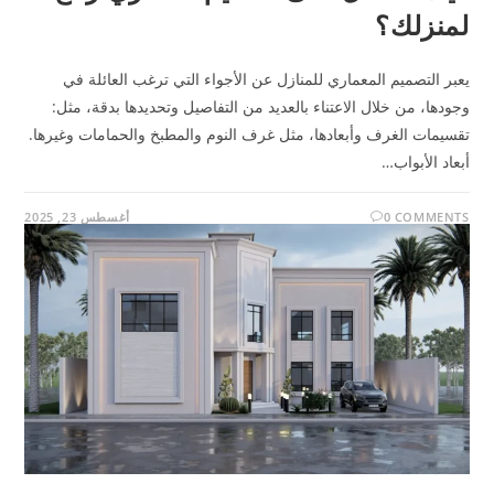
لمنزلك؟
يعبر التصميم المعماري للمنازل عن الأجواء التي ترغب العائلة في
وجودها، من خلال الاعتناء بالعديد من التفاصيل وتحديدها بدقة، مثل:
تقسيمات الغرف وأبعادها، مثل غرف النوم والمطبخ والحمامات وغيرها.
أبعاد الأبواب…
0 COMMENTS
أغسطس 23, 2025