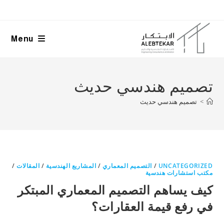
Ski
t
conten
Menu
تصميم هندسي حديث
>
تصميم هندسي حديث
UNCATEGORIZED
/
التصميم المعماري
/
المشاريع الهندسية
/
المقالات
/
مكتب استشارات هندسية
كيف يساهم التصميم المعماري المبتكر
في رفع قيمة العقارات؟