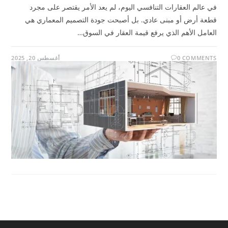
في عالم العقارات التنافسي اليوم، لم يعد الأمر يقتصر على مجرد
قطعة أرض أو مبنى عادي. بل أصبحت جودة التصميم المعماري هي
العامل الأهم الذي يرفع قيمة العقار في السوق…
0 COMMENTS
أغسطس 20, 2025