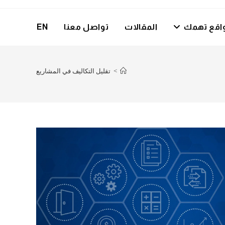
اقع تهمك
المقالات
تواصل معنا
EN
>
تقليل التكاليف في المشاريع