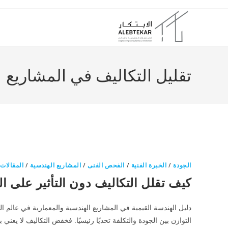
Ski
t
conten
تقليل التكاليف في المشاريع
الجودة
/
الخبرة الفنية
/
الفحص الفنى
/
المشاريع الهندسية
/
المقالات
/
كيف تقلل التكاليف دون التأثير على ا
دليل الهندسة القيمية في المشاريع الهندسية والمعمارية في عالم المش
التوازن بين الجودة والتكلفة تحديًا رئيسيًا. فخفض التكاليف لا يعني