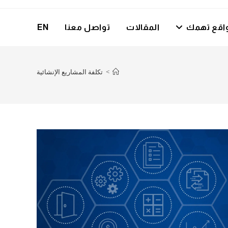
اقع تهمك
المقالات
تواصل معنا
EN
>
تكلفة المشاريع الإنشائية