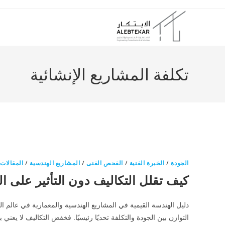
Ski
t
conten
تكلفة المشاريع الإنشائية
الجودة
/
الخبرة الفنية
/
الفحص الفنى
/
المشاريع الهندسية
/
المقالات
/
كيف تقلل التكاليف دون التأثير على ا
دليل الهندسة القيمية في المشاريع الهندسية والمعمارية في عالم المش
التوازن بين الجودة والتكلفة تحديًا رئيسيًا. فخفض التكاليف لا يعني