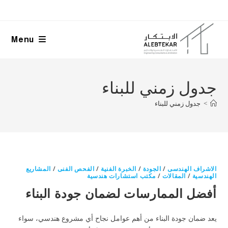
Ski
t
conten
Menu
جدول زمني للبناء
>
جدول زمني للبناء
الاشراف الهندسى
/
الجودة
/
الخبرة الفنية
/
الفحص الفنى
/
المشاريع
الهندسية
/
المقالات
/
مكتب استشارات هندسية
أفضل الممارسات لضمان جودة البناء
يعد ضمان جودة البناء من أهم عوامل نجاح أي مشروع هندسي، سواء