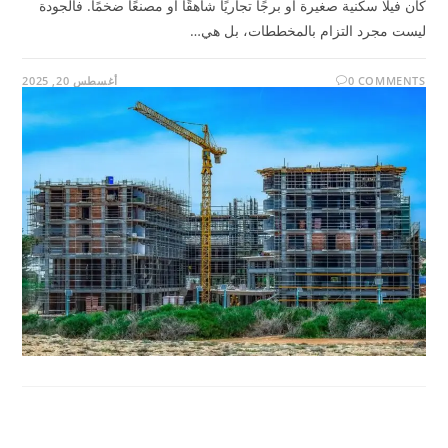
كان فيلا سكنية صغيرة أو برجًا تجاريًا شاهقًا أو مصنعًا ضخمًا. فالجودة
ليست مجرد التزام بالمخططات، بل هي…
0 COMMENTS
أغسطس 20, 2025