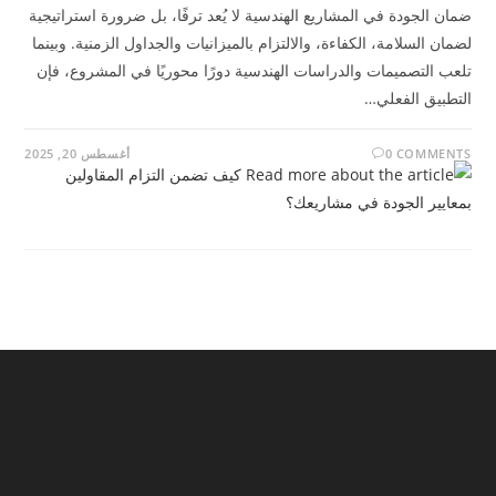
ضمان الجودة في المشاريع الهندسية لا يُعد ترفًا، بل ضرورة استراتيجية
لضمان السلامة، الكفاءة، والالتزام بالميزانيات والجداول الزمنية. وبينما
تلعب التصميمات والدراسات الهندسية دورًا محوريًا في المشروع، فإن
التطبيق الفعلي…
0 COMMENTS
أغسطس 20, 2025