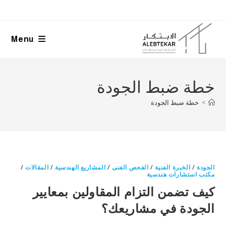
Ski
t
conten
Menu
خطة ضبط الجودة
>
خطة ضبط الجودة
الجودة
/
الخبرة الفنية
/
الفحص الفنى
/
المشاريع الهندسية
/
المقالات
/
مكتب استشارات هندسية
كيف تضمن التزام المقاولين بمعايير
الجودة في مشاريعك؟