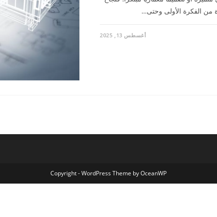
ة من الفكرة الأولى وحتى…
أغسطس 13, 2025
Copyright - WordPress Theme by OceanWP