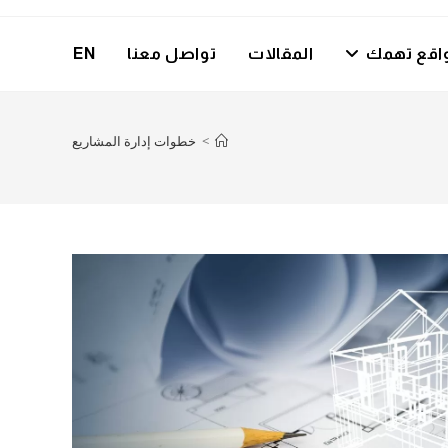
اقع تهمك
المقالات
تواصل معنا
EN
>
خطوات إدارة المشاريع