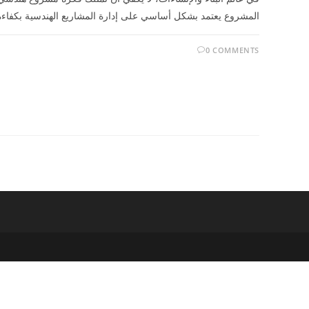
المشروع يعتمد بشكل أساسي على إدارة المشاريع الهندسية بكفاء
0 COMMENTS