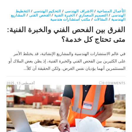
الأعمال المساحية
/
الاشراف الهندسى
/
التحكيم الهندسى
/
التخطيط
الهندسى
/
التصميم المعماري
/
الخبرة الفنية
/
الفحص الفنى
/
المشاريع
الهندسية
/
المقالات
/
مكتب استشارات هندسية
الفرق بين الفحص الفني والخبرة الفنية:
متى تحتاج كل خدمة؟
في عالم الاستشارات الهندسية والمشاريع الإنشائية، قد يختلط الأمر
على الكثيرين بين الفحص الفني والخبرة الفنية، إذ يظن بعض الملاك أو
المستثمرين أنهما يؤديان نفس الغرض. ولكن الحقيقة أن كلاً…
0 COMMENTS
أغسطس 13, 2025