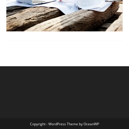
Copyright - WordPress Theme by OceanWP