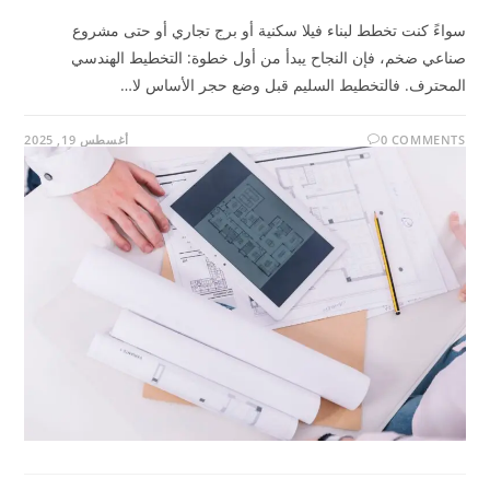
سواءً كنت تخطط لبناء فيلا سكنية أو برج تجاري أو حتى مشروع
صناعي ضخم، فإن النجاح يبدأ من أول خطوة: التخطيط الهندسي
المحترف. فالتخطيط السليم قبل وضع حجر الأساس لا…
0 COMMENTS
أغسطس 19, 2025