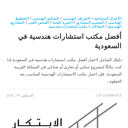
الأعمال المساحية
/
الاشراف الهندسى
/
التحكيم الهندسى
/
التخطيط
الهندسى
/
التصميم المعماري
/
الخبرة الفنية
/
الفحص الفنى
/
المشاريع
الهندسية
/
المقالات
/
مكتب استشارات هندسية
أفضل مكتب استشارات هندسية في
السعودية
دليلك الشامل لاختيار أفضل مكتب استشارات هندسية في السعودية إذا
كنت مالكًا لمشروع سكني أو تجاري أو صناعي في المملكة العربية
السعودية، فإن اختيار مكتب الاستشارات الهندسية المناسب يعد
الخطوة…
0 COMMENTS
أغسطس 19, 2025