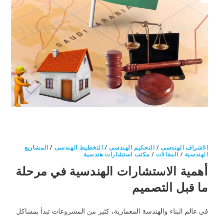
الاشراف الهندسى
/
التحكيم الهندسى
/
التخطيط الهندسى
/
المشاريع
الهندسية
/
المقالات
/
مكتب استشارات هندسية
أهمية الاستشارات الهندسية في مرحلة
ما قبل التصميم
في عالم البناء والهندسة المعمارية، كثير من المشروعات تبدأ بمشاكل