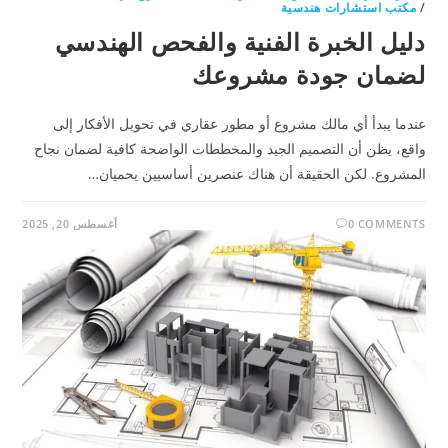
/
مكتب استشارات هندسية
دليل الخبرة الفنية والفحص الهندسي
لضمان جودة مشروعك
عندما يبدأ أي مالك مشروع أو مطور عقاري في تحويل الأفكار إلى
واقع، يظن أن التصميم الجيد والمخططات الواضحة كافية لضمان نجاح
المشروع. لكن الحقيقة أن هناك عنصرين أساسيين يحميان…
0 COMMENTS
أغسطس 20, 2025