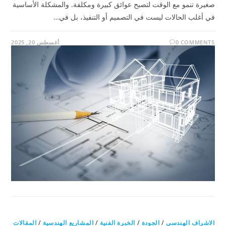
صغيرة تنمو مع الوقت لتصبح عوائق كبيرة ومكلفة. والمشكلة الأساسية
في أغلب الحالات ليست في التصميم أو التنفيذ، بل في…
0 COMMENTS
أغسطس 20, 2025
الاشراف الهندسى
/
الجودة
/
الخبرة الفنية
/
المشاريع الهندسية
/
المقالات