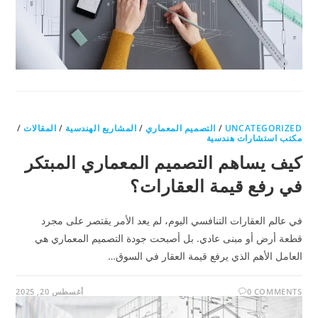
UNCATEGORIZED
/
التصميم المعماري
/
المشاريع الهندسية
/
المقالات
/
مكتب استشارات هندسية
كيف يساهم التصميم المعماري المبتكر
في رفع قيمة العقارات؟
في عالم العقارات التنافسي اليوم، لم يعد الأمر يقتصر على مجرد
قطعة أرض أو مبنى عادي. بل أصبحت جودة التصميم المعماري هي
العامل الأهم الذي يرفع قيمة العقار في السوق…
0 COMMENTS
أغسطس 20, 2025