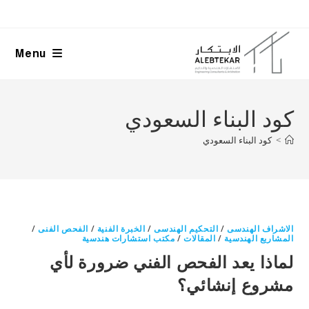
Ski
t
conten
Menu
كود البناء السعودي
>
كود البناء السعودي
الاشراف الهندسى
/
التحكيم الهندسى
/
الخبرة الفنية
/
الفحص الفنى
/
المشاريع الهندسية
/
المقالات
/
مكتب استشارات هندسية
لماذا يعد الفحص الفني ضرورة لأي
مشروع إنشائي؟