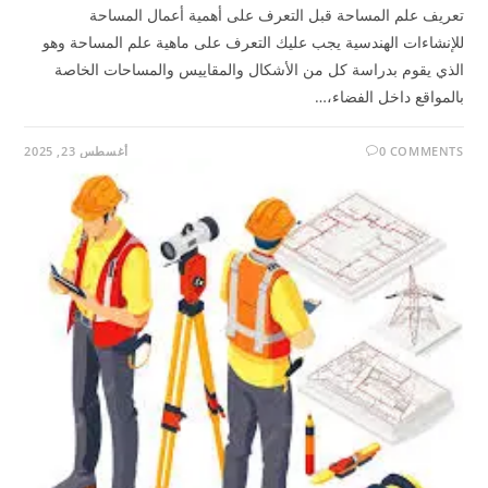
تعريف علم المساحة قبل التعرف على أهمية أعمال المساحة
للإنشاءات الهندسية يجب عليك التعرف على ماهية علم المساحة وهو
الذي يقوم بدراسة كل من الأشكال والمقاييس والمساحات الخاصة
بالمواقع داخل الفضاء،…
0 COMMENTS
أغسطس 23, 2025