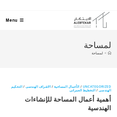
Ski
t
conten
Menu
لمساحة
>
لمساحة
UNCATEGORIZED
/
الأعمال المساحية
/
الاشراف الهندسى
/
التحكيم
الهندسى
/
التخطيط العمرانى
أهمية أعمال المساحة للإنشاءات
الهندسية