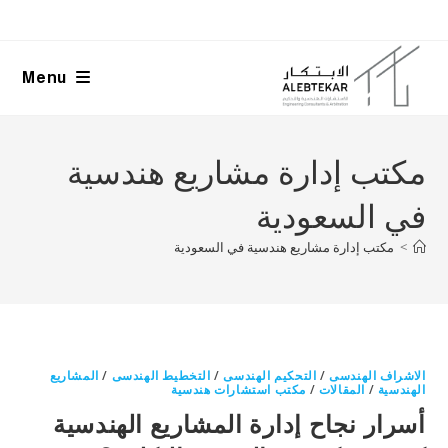
Ski
t
conten
Menu
مكتب إدارة مشاريع هندسية
في السعودية
>
مكتب إدارة مشاريع هندسية في السعودية
الاشراف الهندسى
/
التحكيم الهندسى
/
التخطيط الهندسى
/
المشاريع
الهندسية
/
المقالات
/
مكتب استشارات هندسية
أسرار نجاح إدارة المشاريع الهندسية